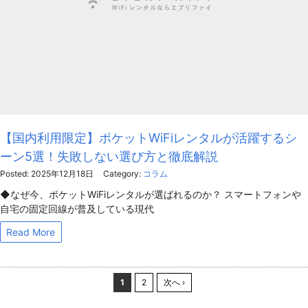
【国内利用限定】ポケットWiFiレンタルが活躍するシ
ーン5選！失敗しない選び方と徹底解説
Posted: 2025年12月18日
Category:
コラム
◆なぜ今、ポケットWiFiレンタルが選ばれるのか？ スマートフォンや
自宅の固定回線が普及している現代
Read More
1
2
次へ ›