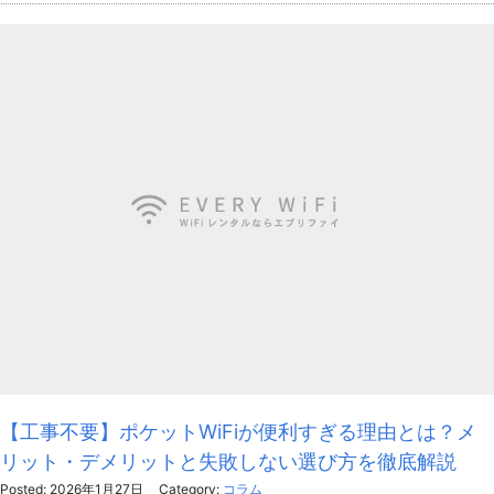
【工事不要】ポケットWiFiが便利すぎる理由とは？メ
リット・デメリットと失敗しない選び方を徹底解説
Posted: 2026年1月27日
Category:
コラム