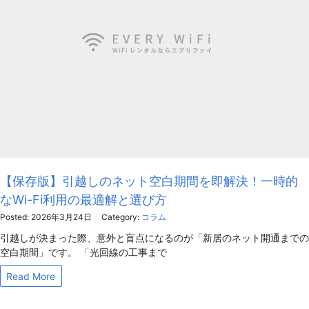
【保存版】引越しのネット空白期間を即解決！一時的
なWi-Fi利用の最適解と選び方
Posted: 2026年3月24日
Category:
コラム
引越しが決まった際、意外と盲点になるのが「新居のネット開通までの
空白期間」です。 「光回線の工事まで
Read More