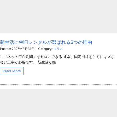
新生活にWiFiレンタルが選ばれる3つの理由
Posted: 2026年3月31日
Category:
コラム
1. 「ネット空白期間」をゼロにできる 通常、固定回線を引くには立ち
会い工事が必要です。 新生活が始
Read More