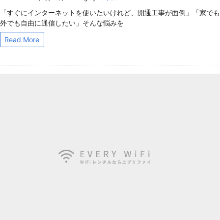
「すぐにインターネットを使いたいけれど、開通工事が面倒」「家でも
外でも自由に通信したい」そんな悩みを
Read More