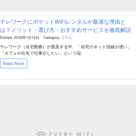
テレワークにポケットWiFiレンタルが最適な理由と
は？メリット・選び方・おすすめサービスを徹底解説
Posted: 2026年1月15日
Category:
コラム
テレワーク（在宅勤務）が普及する中、「自宅のネット回線が遅い」
「カフェや出先で仕事がしたい」という悩
Read More