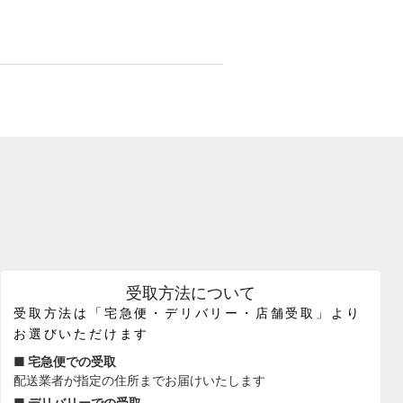
受取方法について
受取方法は「宅急便・デリバリー・店舗受取」より
お選びいただけます
■ 宅急便での受取
配送業者が指定の住所までお届けいたします
■ デリバリーでの受取