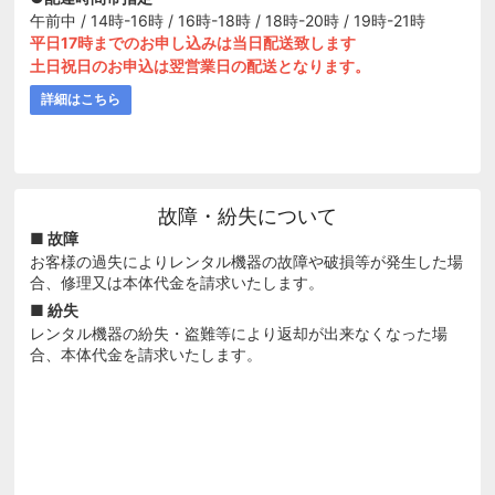
午前中 / 14時-16時 / 16時-18時 / 18時-20時 / 19時-21時
平日17時までのお申し込みは当日配送致します
土日祝日のお申込は翌営業日の配送となります。
詳細はこちら
故障・紛失について
■ 故障
お客様の過失によりレンタル機器の故障や破損等が発生した場
合、修理又は本体代金を請求いたします。
■ 紛失
レンタル機器の紛失・盗難等により返却が出来なくなった場
合、本体代金を請求いたします。