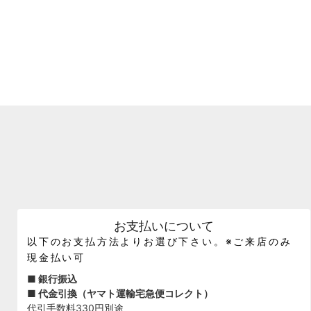
お支払いについて
以下のお支払方法よりお選び下さい。※ご来店のみ
現金払い可
■ 銀行振込
■ 代金引換（ヤマト運輸宅急便コレクト）
代引手数料330円別途