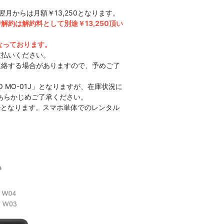
翌月からは月額￥13,250となります。
解約は解約料として別途￥13,250頂い
なっております。
支払いください。
連絡する場合がありますので、予めご了
NO MO-01J」となりますが、在庫状況に
あらかじめご了承ください。
タルとなります。スマホ単体でのレンタル