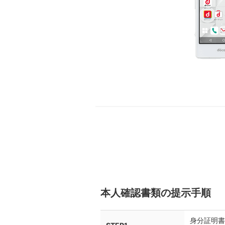
本人確認書類の提示手順
身分証明書