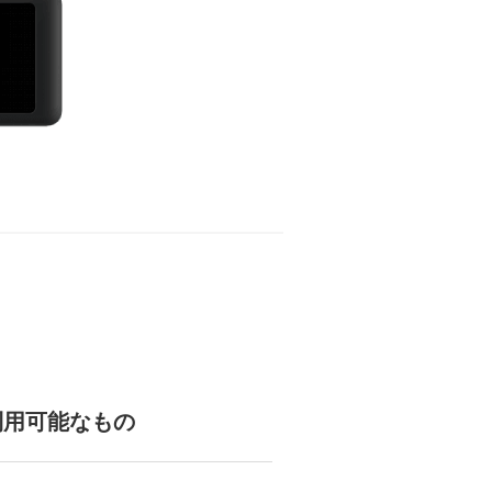
利用可能なもの