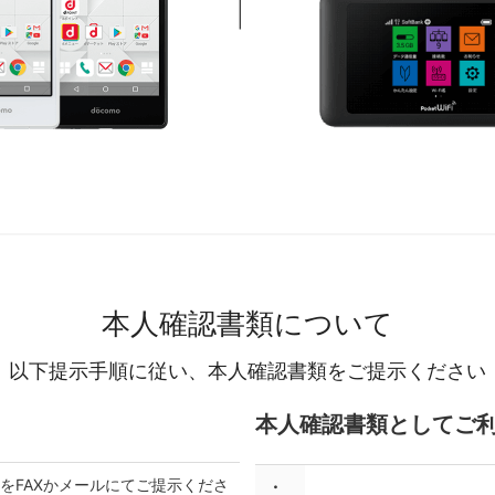
本人確認書類について
以下提示手順に従い、本人確認書類をご提示ください
本人確認書類としてご
をFAXかメールにてご提示くださ
・