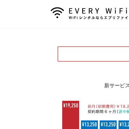
新サービス