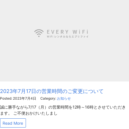
2023年7月17日の営業時間のご変更について
Posted: 2023年7月4日
Category:
お知らせ
誠に勝手ながら7/17（月）の営業時間を12時～16時とさせていただき
ます。 ご不便おかけいたしまし
Read More