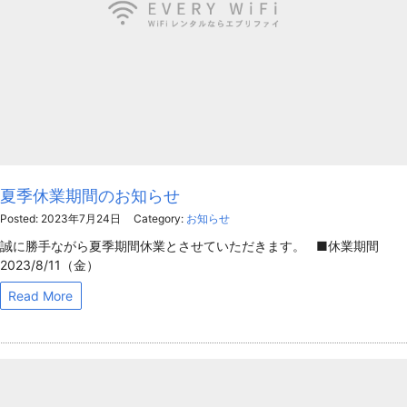
夏季休業期間のお知らせ
Posted: 2023年7月24日
Category:
お知らせ
誠に勝手ながら夏季期間休業とさせていただきます。 ■休業期間
2023/8/11（金）
Read More