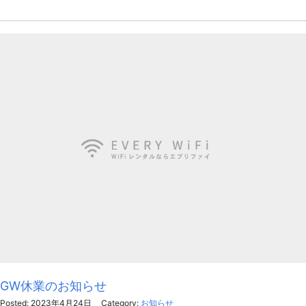
GW休業のお知らせ
Posted: 2023年4月24日
Category:
お知らせ