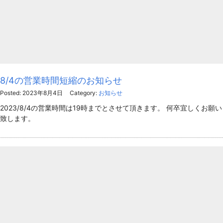
8/4の営業時間短縮のお知らせ
Posted: 2023年8月4日
Category:
お知らせ
2023/8/4の営業時間は19時までとさせて頂きます。 何卒宜しくお願い
致します。