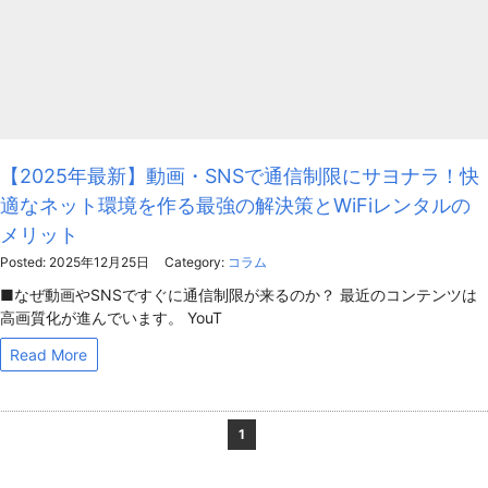
【2025年最新】動画・SNSで通信制限にサヨナラ！快
適なネット環境を作る最強の解決策とWiFiレンタルの
メリット
Posted: 2025年12月25日
Category:
コラム
■なぜ動画やSNSですぐに通信制限が来るのか？ 最近のコンテンツは
高画質化が進んでいます。 YouT
Read More
1